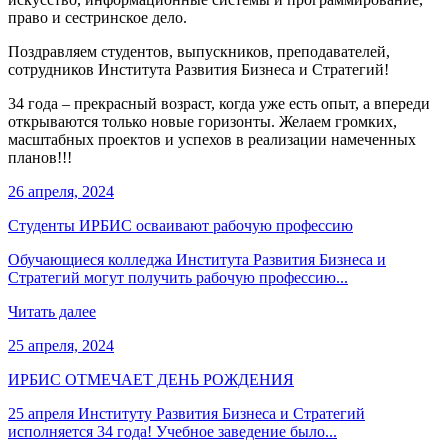
право и сестринское дело.
Поздравляем студентов, выпускников, преподавателей,
сотрудников Института Развития Бизнеса и Стратегий!
34 года – прекрасный возраст, когда уже есть опыт, а впереди
открываются только новые горизонты. Желаем громких,
масштабных проектов и успехов в реализации намеченных
планов!!!
26 апреля, 2024
Студенты ИРБИС осваивают рабочую профессию
Обучающиеся колледжа Института Развития Бизнеса и
Стратегий могут получить рабочую профессию...
Читать далее
25 апреля, 2024
ИРБИС ОТМЕЧАЕТ ДЕНЬ РОЖДЕНИЯ
25 апреля Институту Развития Бизнеса и Стратегий
исполняется 34 года! Учебное заведение было...