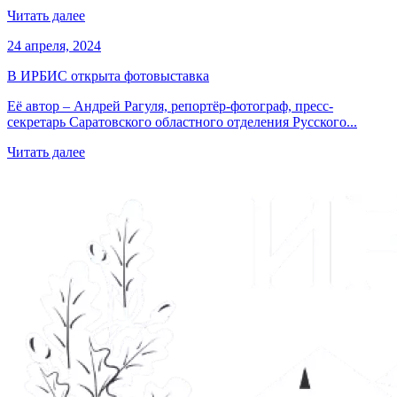
Читать далее
24 апреля, 2024
В ИРБИС открыта фотовыставка
Её автор – Андрей Рагуля, репортёр-фотограф, пресс-
секретарь Саратовского областного отделения Русского...
Читать далее