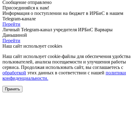
Сообщение отправлено
Присоединяйся к нам!
Информация о поступлении на бюджет в ИРБиС в нашем
Telegram-канале
Перейти
Личный Telegram-канал учредителя ИРБиС
Варвары
Даньшиной
Перейти
Наш сайт использует cookies
Наш сайт использует cookie-файлы для обеспечения удобства
пользователей, анализа посещаемости и улучшения работы
сервиса. Продолжая использовать сайт, вы соглашаетесь с
обработкой
этих данных в соответствии с нашей
политики
конфиденциальности.