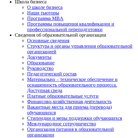
Школа бизнеса
О школе бизнеса
Наши тьюторы
Программа MBA
Программы повышения квалификации и
профессиональной переподготовки
Сведения об образовательной организации
Основные сведения
Структура и органы управления образовательной
организацией
Документы
Образование
Руководство
Педагогический состав
Материально – техническое обеспечение и
оснащенность образовательного процесса.
Доступная среда
Платные образовательные услуги
Финансово-хозяйственная деятельность
Вакантные места для приема (перевода)
обучающихся
Стипендии и меры поддержки обучающихся
Международное сотрудничество
Организация питания в образовательной
организации