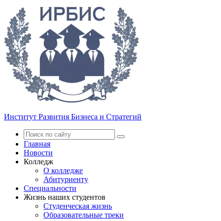
Институт Развития Бизнеса и Стратегий
Главная
Новости
Колледж
О колледже
Абитуриенту
Специальности
Жизнь наших студентов
Студенческая жизнь
Образовательные треки