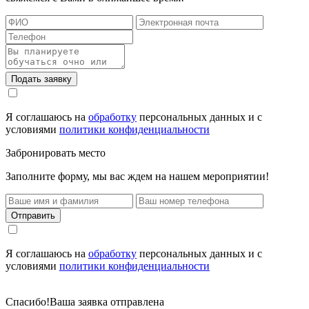
Подать заявку
Я соглашаюсь на
обработку
персональных данных и с
условиями
политики конфиденциальности
Забронировать место
Заполните форму, мы вас ждем на нашем мероприятии!
Отправить
Я соглашаюсь на
обработку
персональных данных и с
условиями
политики конфиденциальности
Спасибо!
Ваша заявка отправлена