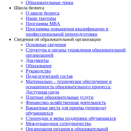
Образовательные треки
Школа бизнеса
О школе бизнеса
Наши тьюторы
Программа MBA
Программы повышения квалификации и
профессиональной переподготовки
Сведения об образовательной организации
Основные сведения
Структура и органы управления образовательной
организацией
Документы
Образование
Руководство
Педагогический состав
Материально – техническое обеспечение и
оснащенность образовательного процесса.
Доступная среда
Платные образовательные услуги
Финансово-хозяйственная деятельность
Вакантные места для приема (перевода)
обучающихся
Стипендии и меры поддержки обучающихся
Международное сотрудничество
Организация питания в образовательной