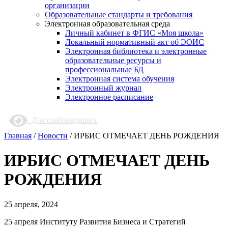
организации
Образовательные стандарты и требования
Электронная образовательная среда
Личный кабинет в ФГИС «Моя школа»
Локальный нормативный акт об ЭОИС
Электронная библиотека и электронные
образовательные ресурсы и
профессиональные БД
Электронная система обучения
Электронный журнал
Электронное расписание
Для слабовидящих
Главная
/
Новости
/
ИРБИС ОТМЕЧАЕТ ДЕНЬ РОЖДЕНИЯ
ИРБИС ОТМЕЧАЕТ ДЕНЬ
РОЖДЕНИЯ
25 апреля, 2024
25 апреля Институту Развития Бизнеса и Стратегий