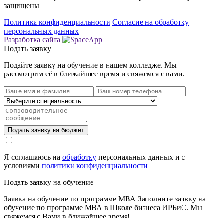
защищены
Политика конфиденциальности
Cогласие на обработку
персональных данных
Разработка сайта
Подать заявку
Подайте заявку на обучение в нашем колледже.
Мы
рассмотрим её в ближайшее время и свяжемся с вами.
Подать заявку на бюджет
Я соглашаюсь на
обработку
персональных данных и с
условиями
политики конфиденциальности
Подать заявку на обучение
Заявка на обучение по программе МВА
Заполните заявку на
обучение по программе МВА в Школе бизнеса ИРБиС. Мы
свяжемся с Вами в ближайшее время!