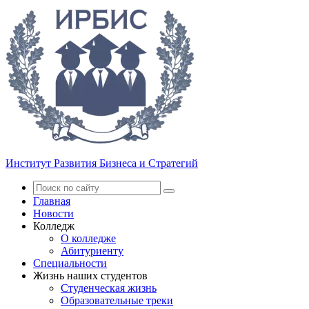
Институт Развития Бизнеса и Стратегий
Главная
Новости
Колледж
О колледже
Абитуриенту
Специальности
Жизнь наших студентов
Студенческая жизнь
Образовательные треки