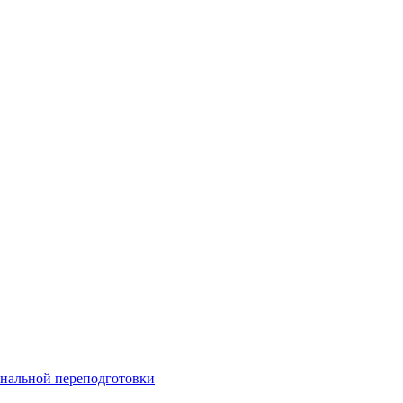
нальной переподготовки