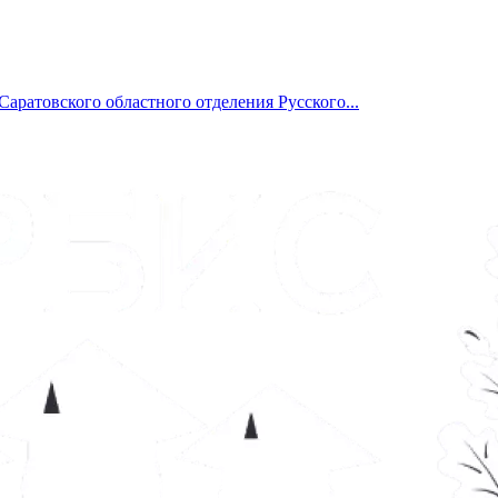
Саратовского областного отделения Русского...