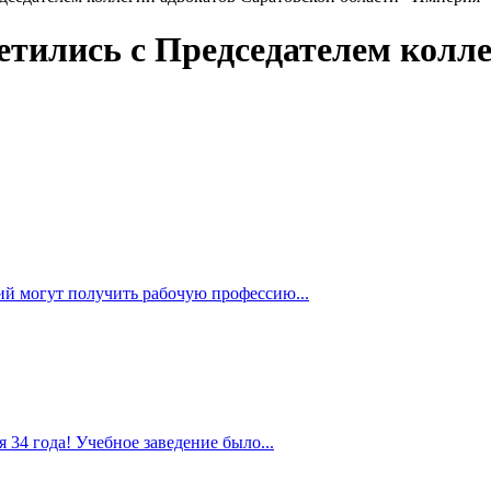
тились с Председателем колле
ий могут получить рабочую профессию...
 34 года! Учебное заведение было...