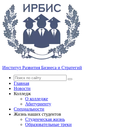
Институт Развития Бизнеса и Стратегий
Главная
Новости
Колледж
О колледже
Абитуриенту
Специальности
Жизнь наших студентов
Студенческая жизнь
Образовательные треки