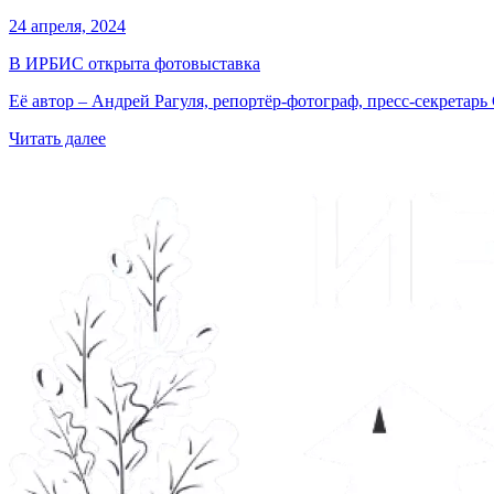
24 апреля, 2024
В ИРБИС открыта фотовыставка
Её автор – Андрей Рагуля, репортёр-фотограф, пресс-секретарь 
Читать далее