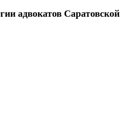
гии адвокатов Саратовской