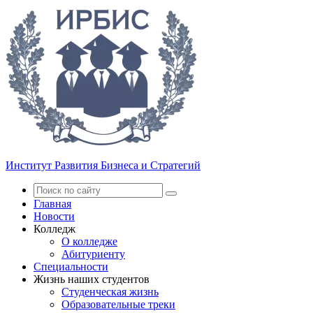
Институт Развития Бизнеса и Стратегий
Главная
Новости
Колледж
О колледже
Абитуриенту
Специальности
Жизнь наших студентов
Студенческая жизнь
Образовательные треки