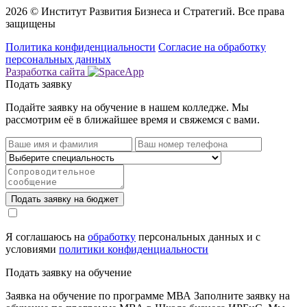
2026 © Институт Развития Бизнеса и Стратегий. Все права
защищены
Политика конфиденциальности
Cогласие на обработку
персональных данных
Разработка сайта
Подать заявку
Подайте заявку на обучение в нашем колледже.
Мы
рассмотрим её в ближайшее время и свяжемся с вами.
Подать заявку на бюджет
Я соглашаюсь на
обработку
персональных данных и с
условиями
политики конфиденциальности
Подать заявку на обучение
Заявка на обучение по программе МВА
Заполните заявку на