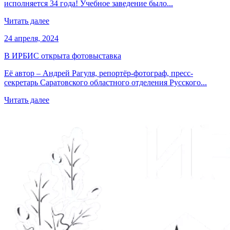
исполняется 34 года! Учебное заведение было...
Читать далее
24 апреля, 2024
В ИРБИС открыта фотовыставка
Её автор – Андрей Рагуля, репортёр-фотограф, пресс-
секретарь Саратовского областного отделения Русского...
Читать далее