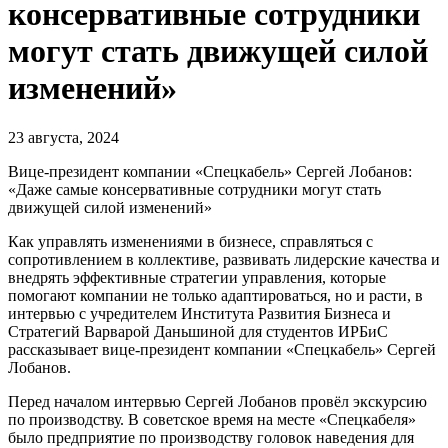
консервативные сотрудники
могут стать движущей силой
изменений»
23 августа, 2024
Вице-президент компании «Спецкабель» Сергей Лобанов:
«Даже самые консервативные сотрудники могут стать
движущей силой изменений»
Как управлять изменениями в бизнесе, справляться с
сопротивлением в коллективе, развивать лидерские качества и
внедрять эффективные стратегии управления, которые
помогают компании не только адаптироваться, но и расти, в
интервью с учредителем Института Развития Бизнеса и
Стратегий Варварой Даньшиной для студентов ИРБиС
рассказывает вице-президент компании «Спецкабель» Сергей
Лобанов.
Перед началом интервью Сергей Лобанов провёл экскурсию
по производству. В советское время на месте «Спецкабеля»
было предприятие по производству головок наведения для