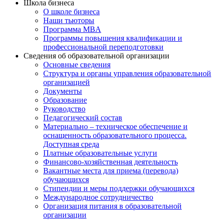
Школа бизнеса
О школе бизнеса
Наши тьюторы
Программа MBA
Программы повышения квалификации и
профессиональной переподготовки
Сведения об образовательной организации
Основные сведения
Структура и органы управления образовательной
организацией
Документы
Образование
Руководство
Педагогический состав
Материально – техническое обеспечение и
оснащенность образовательного процесса.
Доступная среда
Платные образовательные услуги
Финансово-хозяйственная деятельность
Вакантные места для приема (перевода)
обучающихся
Стипендии и меры поддержки обучающихся
Международное сотрудничество
Организация питания в образовательной
организации