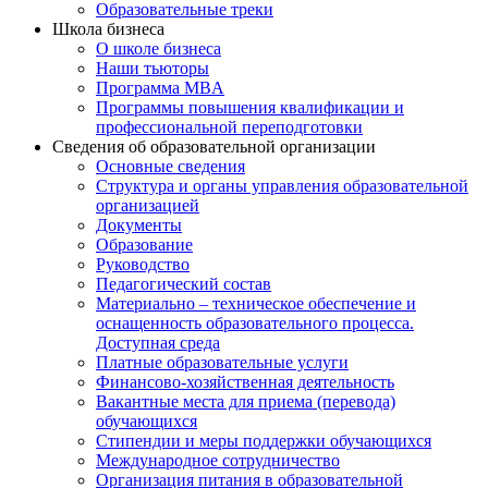
Образовательные треки
Школа бизнеса
О школе бизнеса
Наши тьюторы
Программа MBA
Программы повышения квалификации и
профессиональной переподготовки
Сведения об образовательной организации
Основные сведения
Структура и органы управления образовательной
организацией
Документы
Образование
Руководство
Педагогический состав
Материально – техническое обеспечение и
оснащенность образовательного процесса.
Доступная среда
Платные образовательные услуги
Финансово-хозяйственная деятельность
Вакантные места для приема (перевода)
обучающихся
Стипендии и меры поддержки обучающихся
Международное сотрудничество
Организация питания в образовательной