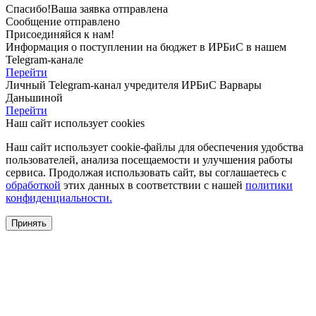
Спасибо!
Ваша заявка отправлена
Сообщение отправлено
Присоединяйся к нам!
Информация о поступлении на бюджет в ИРБиС в нашем
Telegram-канале
Перейти
Личный Telegram-канал учредителя ИРБиС
Варвары
Даньшиной
Перейти
Наш сайт использует cookies
Наш сайт использует cookie-файлы для обеспечения удобства
пользователей, анализа посещаемости и улучшения работы
сервиса. Продолжая использовать сайт, вы соглашаетесь с
обработкой
этих данных в соответствии с нашей
политики
конфиденциальности.