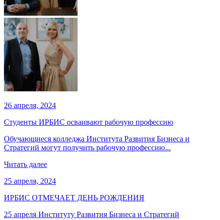
26 апреля, 2024
Студенты ИРБИС осваивают рабочую профессию
Обучающиеся колледжа Института Развития Бизнеса и
Стратегий могут получить рабочую профессию...
Читать далее
25 апреля, 2024
ИРБИС ОТМЕЧАЕТ ДЕНЬ РОЖДЕНИЯ
25 апреля Институту Развития Бизнеса и Стратегий