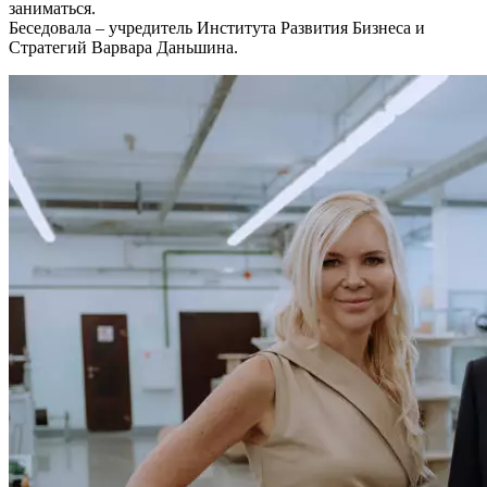
заниматься.
Беседовала – учредитель Института Развития Бизнеса и
Стратегий Варвара Даньшина.