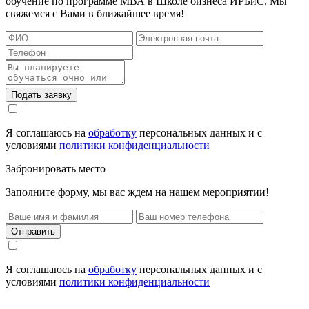
обучение по программе МВА в Школе бизнеса ИРБиС. Мы
свяжемся с Вами в ближайшее время!
Подать заявку
Я соглашаюсь на
обработку
персональных данных и с
условиями
политики конфиденциальности
Забронировать место
Заполните форму, мы вас ждем на нашем мероприятии!
Отправить
Я соглашаюсь на
обработку
персональных данных и с
условиями
политики конфиденциальности