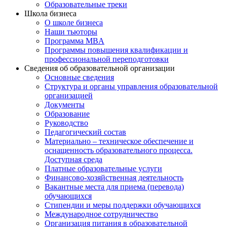
Образовательные треки
Школа бизнеса
О школе бизнеса
Наши тьюторы
Программа MBA
Программы повышения квалификации и
профессиональной переподготовки
Сведения об образовательной организации
Основные сведения
Структура и органы управления образовательной
организацией
Документы
Образование
Руководство
Педагогический состав
Материально – техническое обеспечение и
оснащенность образовательного процесса.
Доступная среда
Платные образовательные услуги
Финансово-хозяйственная деятельность
Вакантные места для приема (перевода)
обучающихся
Стипендии и меры поддержки обучающихся
Международное сотрудничество
Организация питания в образовательной