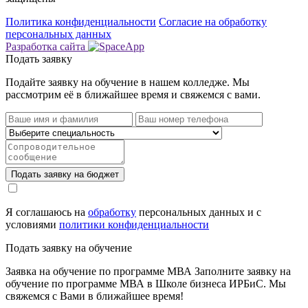
Политика конфиденциальности
Cогласие на обработку
персональных данных
Разработка сайта
Подать заявку
Подайте заявку на обучение в нашем колледже.
Мы
рассмотрим её в ближайшее время и свяжемся с вами.
Подать заявку на бюджет
Я соглашаюсь на
обработку
персональных данных и с
условиями
политики конфиденциальности
Подать заявку на обучение
Заявка на обучение по программе МВА
Заполните заявку на
обучение по программе МВА в Школе бизнеса ИРБиС. Мы
свяжемся с Вами в ближайшее время!