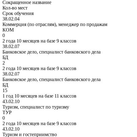
Сокращенное название
Кол-во мест
Срок обучения
38.02.04
Коммерция (по отраслям), менеджер по продажам
КОМ
0
2 года 10 месяцев на базе 9 классов
38.02.07
Банковское дело, специалист банковского дела
БД
2
2 года 10 месяцев на базе 9 классов
38.02.07
Банковское дело, специалист банковского дела
БД
15
1 год 10 месяцев на базе 11 классов
43.02.10
Туризм, специалист по туризму
ТУР
0
2 года 10 месяцев на базе 9 классов
43.02.10
Туризм и гостеприимство