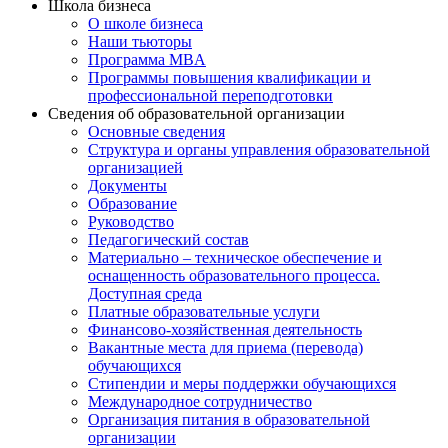
Школа бизнеса
О школе бизнеса
Наши тьюторы
Программа MBA
Программы повышения квалификации и
профессиональной переподготовки
Сведения об образовательной организации
Основные сведения
Структура и органы управления образовательной
организацией
Документы
Образование
Руководство
Педагогический состав
Материально – техническое обеспечение и
оснащенность образовательного процесса.
Доступная среда
Платные образовательные услуги
Финансово-хозяйственная деятельность
Вакантные места для приема (перевода)
обучающихся
Стипендии и меры поддержки обучающихся
Международное сотрудничество
Организация питания в образовательной
организации