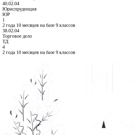
40.02.04
Юриспруденция
ЮР
1
2 года 10 месяцев на базе 9 классов
38.02.04
Торговое дело
ТД
4
2 года 10 месяцев на базе 9 классов