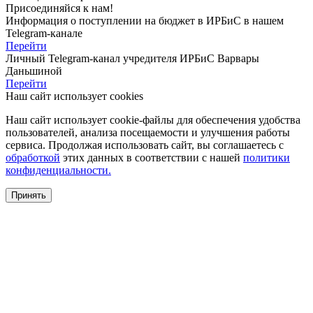
Присоединяйся к нам!
Информация о поступлении на бюджет в ИРБиС в нашем
Telegram-канале
Перейти
Личный Telegram-канал учредителя ИРБиС
Варвары
Даньшиной
Перейти
Наш сайт использует cookies
Наш сайт использует cookie-файлы для обеспечения удобства
пользователей, анализа посещаемости и улучшения работы
сервиса. Продолжая использовать сайт, вы соглашаетесь с
обработкой
этих данных в соответствии с нашей
политики
конфиденциальности.