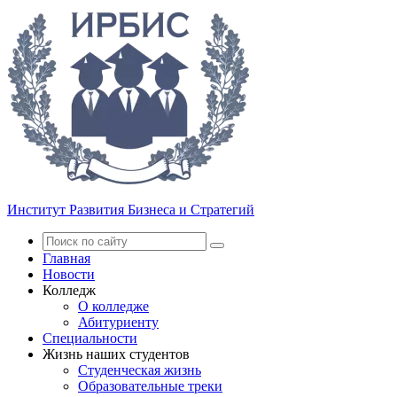
Институт Развития Бизнеса и Стратегий
Главная
Новости
Колледж
О колледже
Абитуриенту
Специальности
Жизнь наших студентов
Студенческая жизнь
Образовательные треки