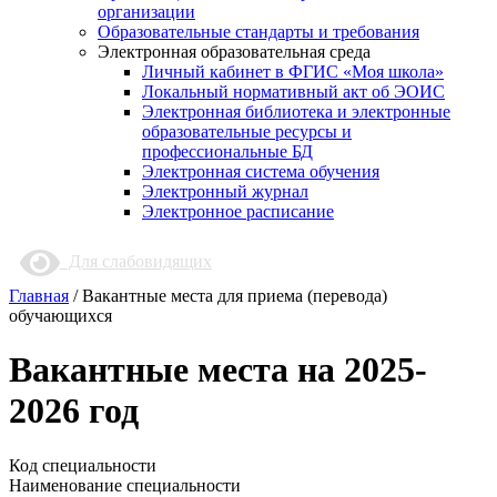
организации
Образовательные стандарты и требования
Электронная образовательная среда
Личный кабинет в ФГИС «Моя школа»
Локальный нормативный акт об ЭОИС
Электронная библиотека и электронные
образовательные ресурсы и
профессиональные БД
Электронная система обучения
Электронный журнал
Электронное расписание
Для слабовидящих
Главная
/
Вакантные места для приема (перевода)
обучающихся
Вакантные места на 2025-
2026 год
Код специальности
Наименование специальности