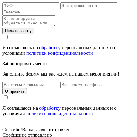
Подать заявку
Я соглашаюсь на
обработку
персональных данных и с
условиями
политики конфиденциальности
Забронировать место
Заполните форму, мы вас ждем на нашем мероприятии!
Отправить
Я соглашаюсь на
обработку
персональных данных и с
условиями
политики конфиденциальности
Спасибо!
Ваша заявка отправлена
Сообщение отправлено