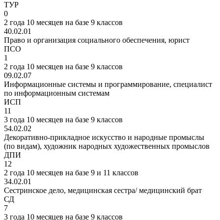
ТУР
0
2 года 10 месяцев на базе 9 классов
40.02.01
Право и организация социального обеспечения, юрист
ПСО
1
2 года 10 месяцев на базе 9 классов
09.02.07
Информационные системы и программирование, специалист
по информационным системам
ИСП
11
3 года 10 месяцев на базе 9 классов
54.02.02
Декоративно-прикладное искусство и народные промыслы
(по видам), художник народных художественных промыслов
ДПИ
12
2 года 10 месяцев на базе 9 и 11 классов
34.02.01
Сестринское дело, медицинская сестра/ медицинский брат
СД
7
3 года 10 месяцев на базе 9 классов